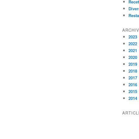
Recet
Diver
Resta
ARCHI
2023
2022
2021
2020
2019
2018
2017
2016
2015
2014
ARTIC