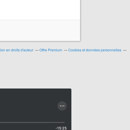
on en droits d'auteur
Offre Premium
Cookies et données personnelles
-15:25