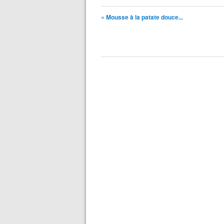
« Mousse à la patate douce...