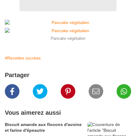
Pancake végétalien
#Recettes sucrées
Partager
Vous aimerez aussi
Biscuit amande aux flocons d'avoine
et farine d'épeautre