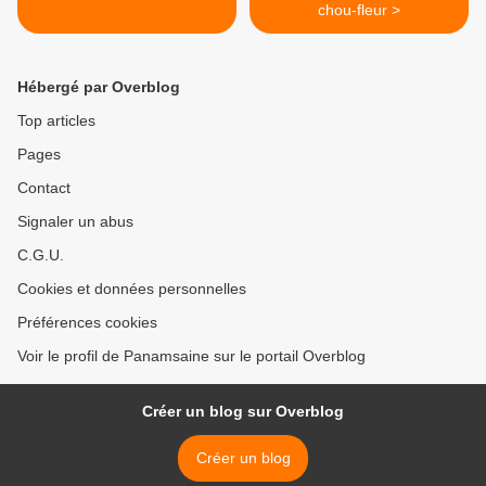
chou-fleur >
Hébergé par Overblog
Top articles
Pages
Contact
Signaler un abus
C.G.U.
Cookies et données personnelles
Préférences cookies
Voir le profil de Panamsaine sur le portail Overblog
Créer un blog sur Overblog
Créer un blog