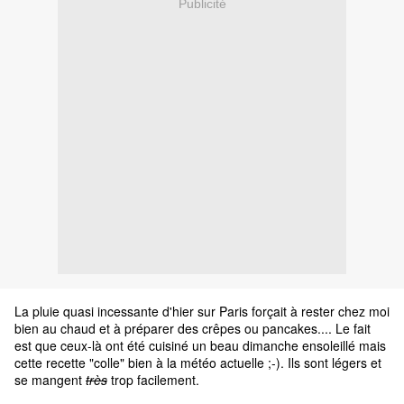
Publicité
La pluie quasi incessante d'hier sur Paris forçait à rester chez moi
bien au chaud et à préparer des crêpes ou pancakes.... Le fait
est que ceux-là ont été cuisiné un beau dimanche ensoleillé mais
cette recette "colle" bien à la météo actuelle ;-). Ils sont légers et
se mangent
très
trop facilement.