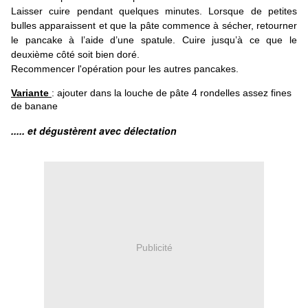
Laisser cuire pendant quelques minutes. Lorsque de petites
bulles apparaissent et que la pâte commence à sécher, retourner
le
pancake
à l’aide d’une spatule. Cuire jusqu’à ce que le
deuxième côté soit bien doré.
Recommencer l'opération pour les autres pancakes.
Variante
: ajouter dans la louche de pâte 4 rondelles assez fines
de banane
..... et dégustèrent avec délectation
Publicité