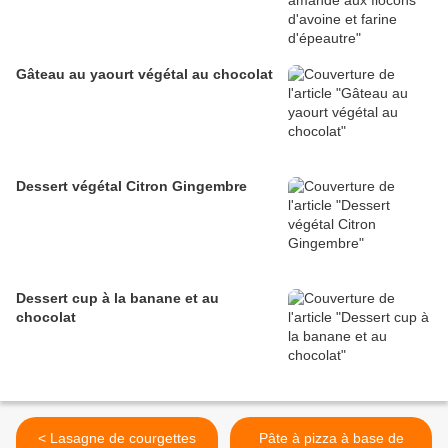
Gâteau au yaourt végétal au chocolat
Dessert végétal Citron Gingembre
Dessert cup à la banane et au
chocolat
< Lasagne de courgettes
Pâte à pizza à base de