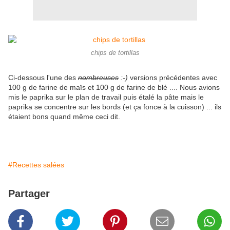
chips de tortillas
Ci-dessous l'une des
nombreuses
:-)
versions précédentes avec
100 g de farine de maïs et 100 g de farine de blé .... Nous avions
mis le paprika sur le plan de travail puis étalé la pâte mais le
paprika se concentre sur les bords (et ça fonce à la cuisson) ... ils
étaient bons quand même ceci dit.
#Recettes salées
Partager