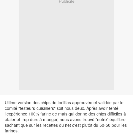
Publicité
Ultime version des chips de tortillas approuvée et validée par le
comité "testeurs-cuisiniers" soit nous deux. Après avoir tenté
l'expérience 100% farine de maïs qui donne des chips difficiles à
étaler et trop durs à manger, nous avons trouvé "notre" équilibre
sachant que sur les recettes du net c'est plutôt du 50-50 pour les
farines.