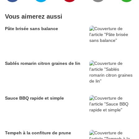
Vous aimerez aussi
Pâte brisée sans balance
Sablés romarin citron graines de lin
Sauce BBQ rapide et simple
Tempeh à la confiture de prune