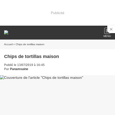
Publicité
MENU
Accueil
» Chips de tortillas maison
Chips de tortillas maison
Publié le 13/07/2019 à 16:45
Par
Panamsaine