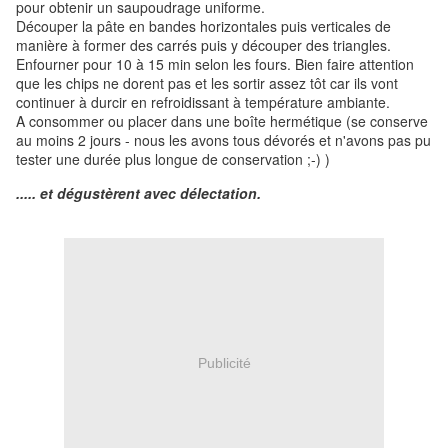
pour obtenir un saupoudrage uniforme.
Découper la pâte en bandes horizontales puis verticales de
manière à former des carrés puis y découper des triangles.
Enfourner pour 10 à 15 min selon les fours. Bien faire attention
que les chips ne dorent pas et les sortir assez tôt car ils vont
continuer à durcir en refroidissant à température ambiante.
A consommer ou placer dans une boîte hermétique (se conserve
au moins 2 jours - nous les avons tous dévorés et n'avons pas pu
tester une durée plus longue de conservation ;-) )
..... et dégustèrent avec délectation.
Publicité