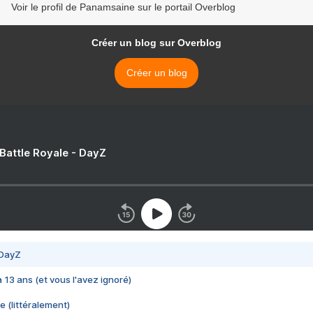
Voir le profil de Panamsaine sur le portail Overblog
Créer un blog sur Overblog
Créer un blog
 Battle Royale - DayZ
 DayZ
 a 13 ans (et vous l'avez ignoré)
e (littéralement)