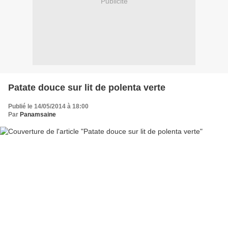
Publicité
Patate douce sur lit de polenta verte
Publié le 14/05/2014 à 18:00
Par
Panamsaine