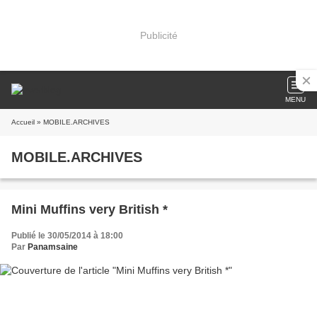
Publicité
MENU
Accueil
» MOBILE.ARCHIVES
MOBILE.ARCHIVES
Mini Muffins very British *
Publié le 30/05/2014 à 18:00
Par
Panamsaine