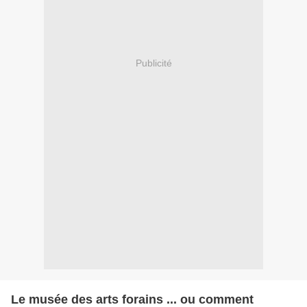
Publicité
Le musée des arts forains ... ou comment