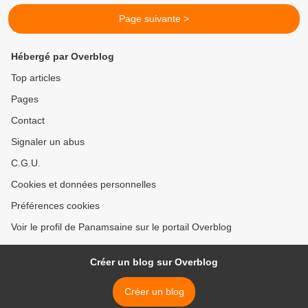
Page suivante >
Hébergé par Overblog
Top articles
Pages
Contact
Signaler un abus
C.G.U.
Cookies et données personnelles
Préférences cookies
Voir le profil de Panamsaine sur le portail Overblog
Créer un blog sur Overblog
Créer un blog