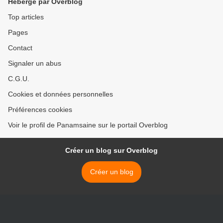
Hébergé par Overblog
Top articles
Pages
Contact
Signaler un abus
C.G.U.
Cookies et données personnelles
Préférences cookies
Voir le profil de Panamsaine sur le portail Overblog
Créer un blog sur Overblog
Créer un blog