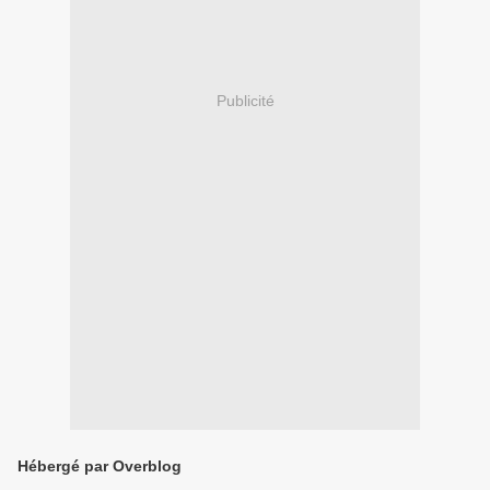
Publicité
Hébergé par Overblog