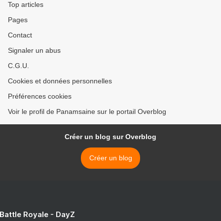
Top articles
Pages
Contact
Signaler un abus
C.G.U.
Cookies et données personnelles
Préférences cookies
Voir le profil de Panamsaine sur le portail Overblog
Créer un blog sur Overblog
Créer un blog
 Battle Royale - DayZ