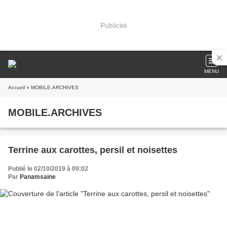
Publicité
MENU
Accueil
» MOBILE.ARCHIVES
MOBILE.ARCHIVES
Terrine aux carottes, persil et noisettes
Publié le 02/10/2019 à 09:02
Par
Panamsaine