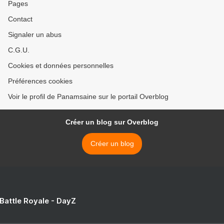
Pages
Contact
Signaler un abus
C.G.U.
Cookies et données personnelles
Préférences cookies
Voir le profil de Panamsaine sur le portail Overblog
Créer un blog sur Overblog
Créer un blog
 Battle Royale - DayZ