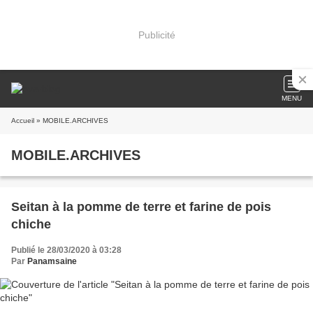
Publicité
MENU
Accueil
» MOBILE.ARCHIVES
MOBILE.ARCHIVES
Seitan à la pomme de terre et farine de pois
chiche
Publié le 28/03/2020 à 03:28
Par
Panamsaine