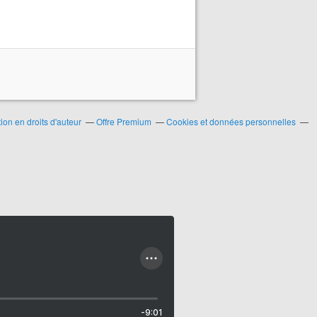
on en droits d'auteur
Offre Premium
Cookies et données personnelles
-9:01