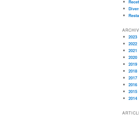
Recet
Diver
Resta
ARCHI
2023
2022
2021
2020
2019
2018
2017
2016
2015
2014
ARTIC