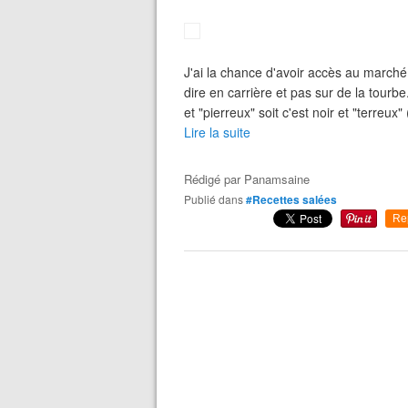
J'ai la chance d'avoir accès au marché
dire en carrière et pas sur de la tourbe.
et "pierreux" soit c'est noir et "terreux" 
Lire la suite
Rédigé par
Panamsaine
Publié dans
#Recettes salées
Re