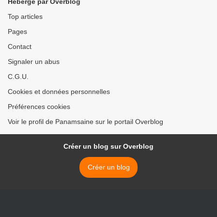
Hébergé par Overblog
Top articles
Pages
Contact
Signaler un abus
C.G.U.
Cookies et données personnelles
Préférences cookies
Voir le profil de Panamsaine sur le portail Overblog
Créer un blog sur Overblog
Créer un blog