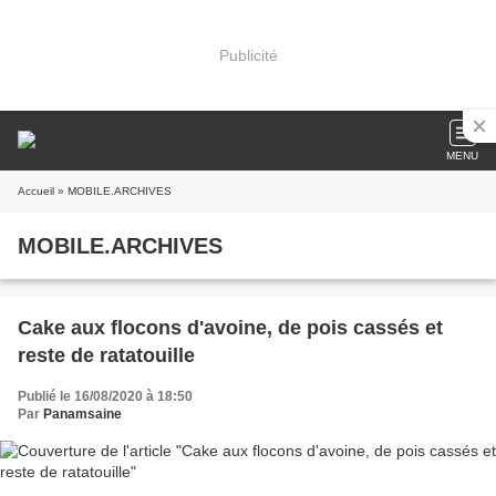
Publicité
MENU
Accueil
» MOBILE.ARCHIVES
MOBILE.ARCHIVES
Cake aux flocons d'avoine, de pois cassés et
reste de ratatouille
Publié le 16/08/2020 à 18:50
Par
Panamsaine