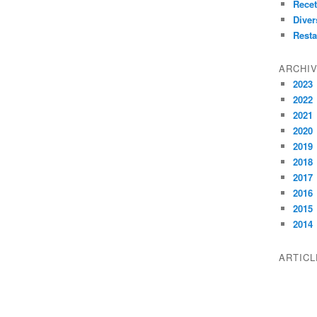
Recet
Diver
Resta
ARCHI
2023
2022
2021
2020
2019
2018
2017
2016
2015
2014
ARTIC