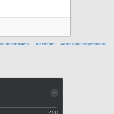
on en droits d'auteur
Offre Premium
Cookies et données personnelles
-15:25