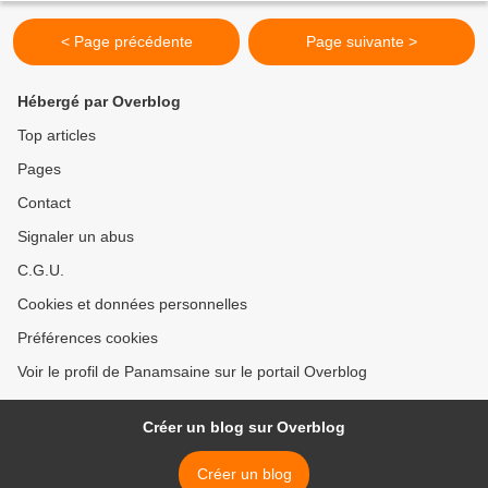
< Page précédente
Page suivante >
Hébergé par Overblog
Top articles
Pages
Contact
Signaler un abus
C.G.U.
Cookies et données personnelles
Préférences cookies
Voir le profil de Panamsaine sur le portail Overblog
Créer un blog sur Overblog
Créer un blog