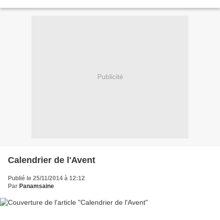
J’ai passé un bon...
Publicité
Calendrier de l'Avent
Publié le 25/11/2014 à 12:12
Par
Panamsaine