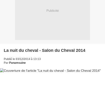
Publicité
La nuit du cheval - Salon du Cheval 2014
Publié le 03/12/2014 à 13:13
Par
Panamsaine