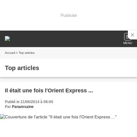
Publicité
MENU
Accueil
» Top articles
Top articles
Il était une fois l'Orient Express ...
Publié le 21/06/2014 à 08:00
Par
Panamsaine