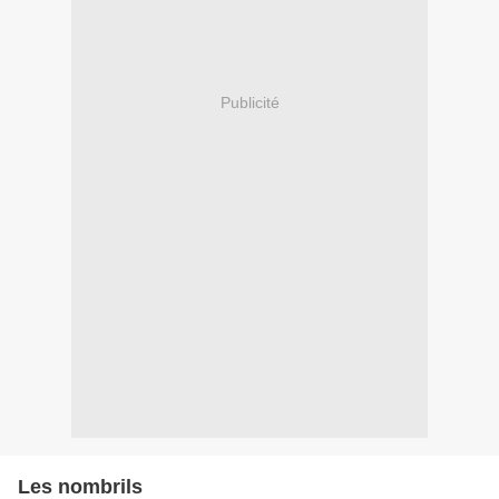
Publicité
Les nombrils