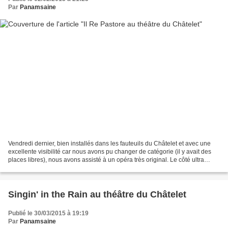
Par
Panamsaine
Vendredi dernier, bien installés dans les fauteuils du Châtelet et avec une
excellente visibilité car nous avons pu changer de catégorie (il y avait des
places libres), nous avons assisté à un opéra très original. Le côté ultra
classique a été complètement...
Singin' in the Rain au théâtre du Châtelet
Publié le 30/03/2015 à 19:19
Par
Panamsaine