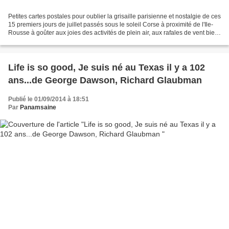
Petites cartes postales pour oublier la grisaille parisienne et nostalgie de ces
15 premiers jours de juillet passés sous le soleil Corse à proximité de l'Ile-
Rousse à goûter aux joies des activités de plein air, aux rafales de vent bien
connues de la...
Life is so good, Je suis né au Texas il y a 102
ans...de George Dawson, Richard Glaubman
Publié le 01/09/2014 à 18:51
Par
Panamsaine