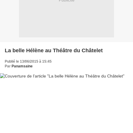
Publicité
La belle Hélène au Théâtre du Châtelet
Publié le 13/06/2015 à 15:45
Par
Panamsaine