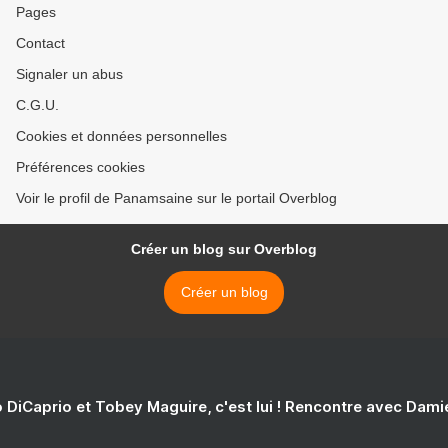
Pages
Contact
Signaler un abus
C.G.U.
Cookies et données personnelles
Préférences cookies
Voir le profil de Panamsaine sur le portail Overblog
Créer un blog sur Overblog
Créer un blog
 DiCaprio et Tobey Maguire, c'est lui ! Rencontre avec Dam