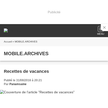
Publicité
MENU
Accueil
» MOBILE.ARCHIVES
MOBILE.ARCHIVES
Recettes de vacances
Publié le 31/08/2016 à 20:21
Par
Panamsaine