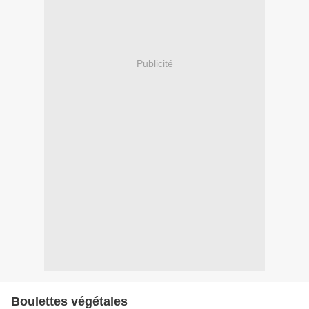
Publicité
Boulettes végétales