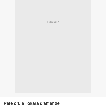
Publicité
Pâté cru à l'okara d'amande