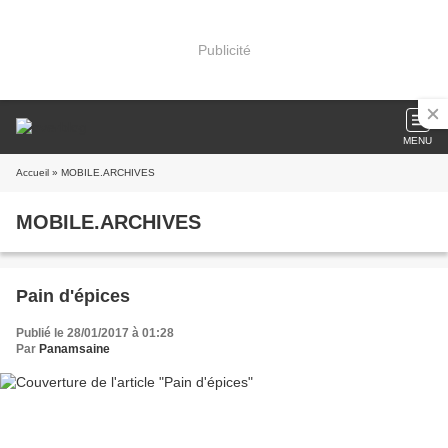
Publicité
MENU
Accueil
» MOBILE.ARCHIVES
MOBILE.ARCHIVES
Pain d'épices
Publié le 28/01/2017 à 01:28
Par
Panamsaine