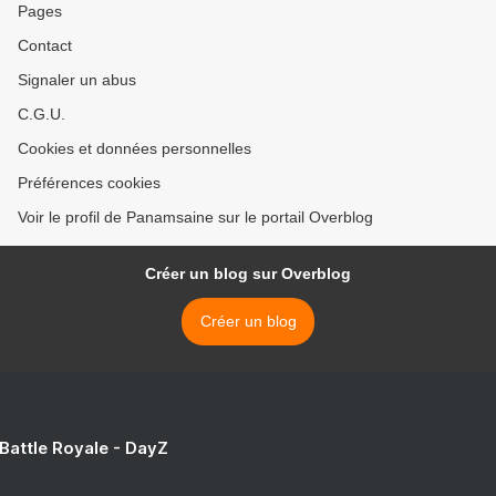
Pages
Contact
Signaler un abus
C.G.U.
Cookies et données personnelles
Préférences cookies
Voir le profil de Panamsaine sur le portail Overblog
Créer un blog sur Overblog
Créer un blog
 Battle Royale - DayZ