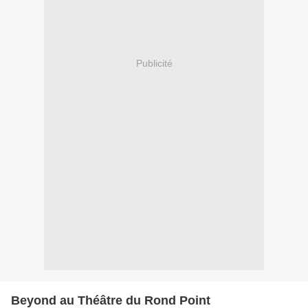
Publicité
Beyond au Théâtre du Rond Point