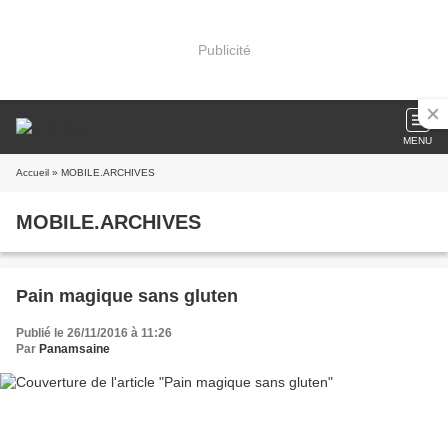
Publicité
MENU
Accueil
» MOBILE.ARCHIVES
MOBILE.ARCHIVES
Pain magique sans gluten
Publié le 26/11/2016 à 11:26
Par
Panamsaine