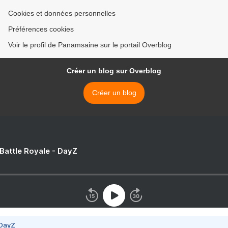
Cookies et données personnelles
Préférences cookies
Voir le profil de Panamsaine sur le portail Overblog
Créer un blog sur Overblog
Créer un blog
 Battle Royale - DayZ
 DayZ